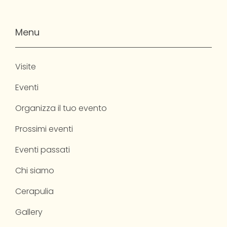
Menu
Visite
Eventi
Organizza il tuo evento
Prossimi eventi
Eventi passati
Chi siamo
Cerapulia
Gallery