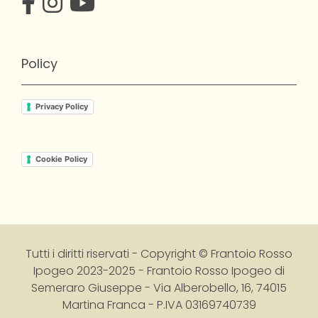
Policy
Privacy Policy
Cookie Policy
Tutti i diritti riservati - Copyright © Frantoio Rosso
Ipogeo 2023-2025
-
Frantoio Rosso Ipogeo di
Semeraro Giuseppe - Via Alberobello, 16, 74015
Martina Franca - P.IVA 03169740739