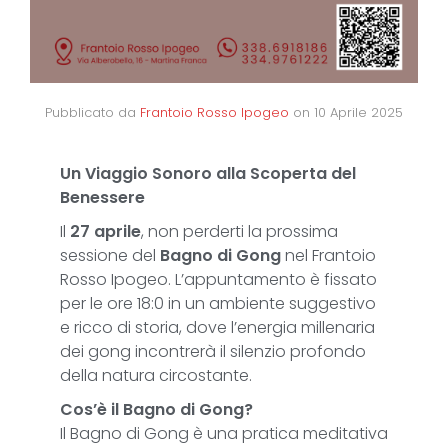
Pubblicato da
Frantoio Rosso Ipogeo
on
10 Aprile 2025
Un Viaggio Sonoro alla Scoperta del
Benessere
Il
27 aprile
, non perderti la prossima
sessione del
Bagno di Gong
nel Frantoio
Rosso Ipogeo. L’appuntamento è fissato
per le ore 18:0 in un ambiente suggestivo
e ricco di storia, dove l’energia millenaria
dei gong incontrerà il silenzio profondo
della natura circostante.
Cos’è il Bagno di Gong?
Il Bagno di Gong è una pratica meditativa