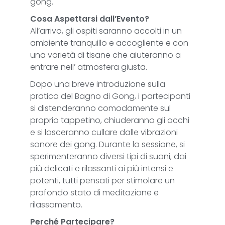
gong.
Cosa Aspettarsi dall’Evento?
All’arrivo, gli ospiti saranno accolti in un
ambiente tranquillo e accogliente e con
una varietà di tisane che aiuteranno a
entrare nell’ atmosfera giusta.
Dopo una breve introduzione sulla
pratica del Bagno di Gong, i partecipanti
si distenderanno comodamente sul
proprio tappetino, chiuderanno gli occhi
e si lasceranno cullare dalle vibrazioni
sonore dei gong. Durante la sessione, si
sperimenteranno diversi tipi di suoni, dai
più delicati e rilassanti ai più intensi e
potenti, tutti pensati per stimolare un
profondo stato di meditazione e
rilassamento.
Perché Partecipare?