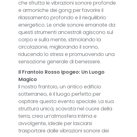
che sfrutta le vibrazioni sonore profonde
e armoniche dei gong per favorire il
rilassamento profondo e il riequilibrio
energetico. Le onde sonore emanate da
questi strumenti ancestrali agiscono sul
corpo e sulla mente, stimolando la
circolazione, migliorando il sonno,
riducendo lo stress e promuovendo una
sensazione generale di benessere.
Il Frantoio Rosso Ipogeo: Un Luogo
Magico
Il nostro frantoio, un antico edificio
sotterraneo, è il luogo perfetto per
ospitare questo evento speciale. La sua
struttura unica, scavata nel cuore della
terra, crea un’atmosfera intima e
avvolgente, ideale per lasciarsi
trasportare dalle vibrazioni sonore dei