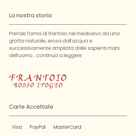
La nostra storia
Prende forma di frantoio nel medioevo da una
grotta naturale, erosa dall’acqua e
successivamente ampliata dalle sapienti mani
dell’uomo…
continua a leggere
Carte Accettate
Visa
PayPal
MasterCard