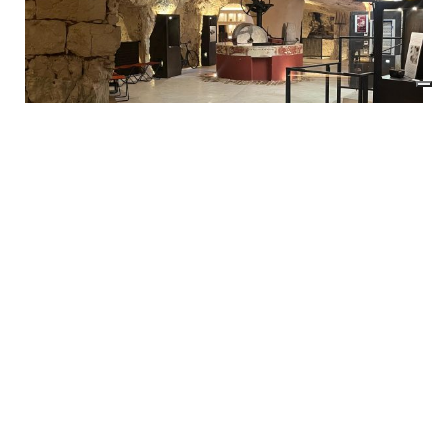
Visite di gruppo