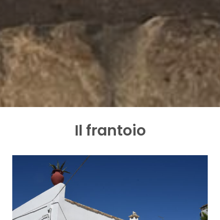
Il frantoio