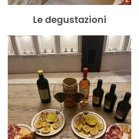
Le degustazioni