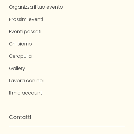
Organizza il tuo evento
Prossimi eventi
Eventi passati
Chi siamo
Cerapulia
Gallery
Lavora con noi
Il mio account
Contatti