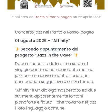
Pubblicato da
Frantoio Rosso Ipogeo
on
22 Aprile 2026
Concerto jazz nel Frantoio Rosso Ipogeo
01 agosto 2026 – “Affinity”
Secondo appuntamento del
progetto “Jazz in the Cave”
Dopo il successo della prima serata, il
viaggio continua nel cuore della musica
jazz con un nuovo incontro sonoro, in
una location suggestiva e senza tempo.
“Affinity” è un dialogo inaspettato tra due
strumenti apparentemente lontani –
pianoforte e flauto – che trovano nel jazz
il loro linguaggio comune.