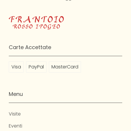
Carte Accettate
Visa
PayPal
MasterCard
Menu
Visite
Eventi