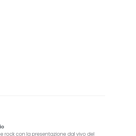
io
 e rock con la presentazione dal vivo del