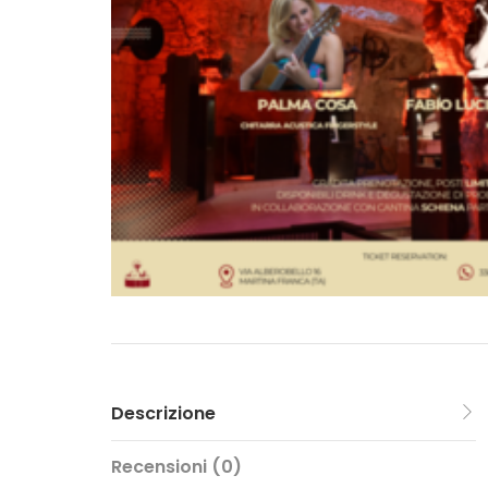
Descrizione
Recensioni (0)