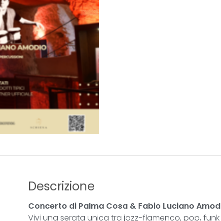
Descrizione
Concerto di Palma Cosa & Fabio Luciano Amod
Vivi una serata unica tra jazz-flamenco, pop, funk