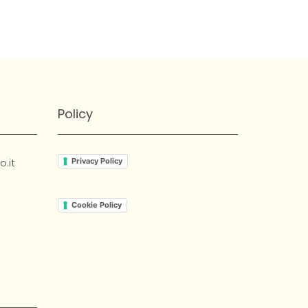
Policy
.it
Privacy Policy
Cookie Policy