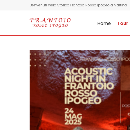
Benvenuti nello Storico Frantoio Rosso Ipogeo a Martina 
Home
Tour 