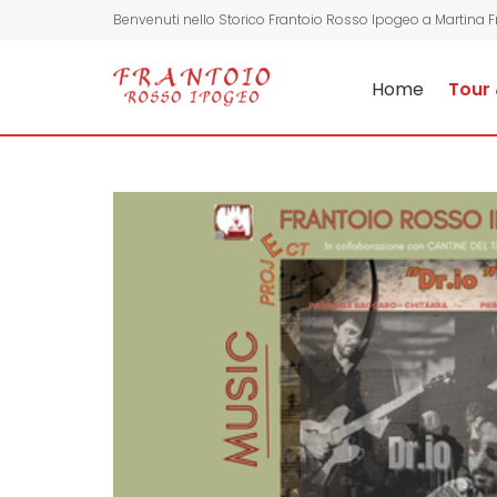
Benvenuti nello Storico Frantoio Rosso Ipogeo a Martina 
Home
Tour 