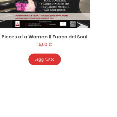
Pieces of a Woman Il Fuoco del Soul
15,00
€
Leggi tutto