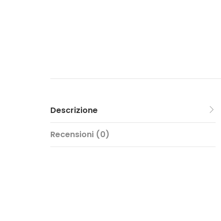
Descrizione
Recensioni (0)