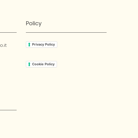
Policy
.it
Privacy Policy
Cookie Policy