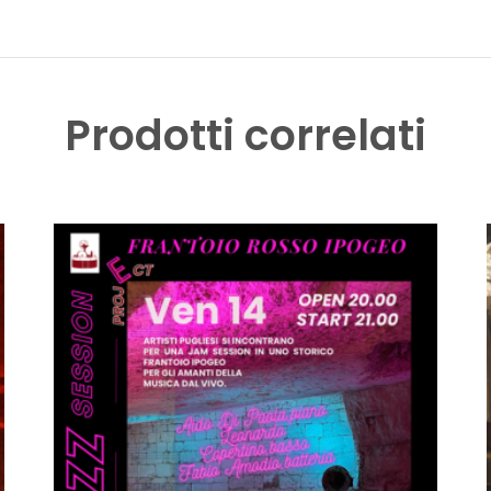
Prodotti correlati