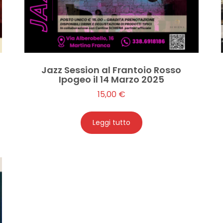
Jazz Session al Frantoio Rosso
Ipogeo il 14 Marzo 2025
15,00
€
Leggi tutto