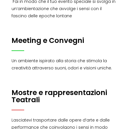
Fai in modo che il tuo evento speciale si svolga in
un’ambientazione che avvolge i sensi con il
fascino delle epoche lontane
Meeting e Convegni
Un ambiente ispirato alla storia che stimola la
creatività attraverso suoni, odori e visioni uniche.
Mostre e rappresentazioni
Teatrali
Lasciatevi trasportare dalle opere d’arte e dalle
performance che coinvolgono i sensi in modo