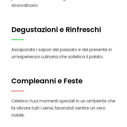
straordinario.
Degustazioni e Rinfreschi
Assaporate i sapori del passato e del presente in
un’esperienza culinaria che solletica il palato.
Compleanni e Feste
Celebra i tuoi momenti speciali in un ambiente che
fa vibrare tutti i sensi, facendoti sentire un vero
nobile.