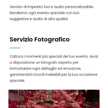
Servizio di impianto luci e audio personalizzabile.
Rendiamo ogni evento speciale con luci
suggestive e audio di alta qualità.
Servizio Fotografico
Cattura i momenti più speciali del tuo evento. Avrai
a disposizione un fotografo esperto per
immortalare ogni dettaglio ed emozione,
garantendoti ricordi indelebili per la tua occasione
speciale.