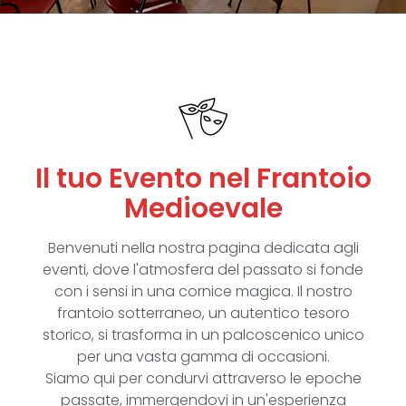
Il tuo Evento nel Frantoio
Medioevale
Benvenuti nella nostra pagina dedicata agli
eventi, dove l'atmosfera del passato si fonde
con i sensi in una cornice magica. Il nostro
frantoio sotterraneo, un autentico tesoro
storico, si trasforma in un palcoscenico unico
per una vasta gamma di occasioni.
Siamo qui per condurvi attraverso le epoche
passate, immergendovi in un'esperienza