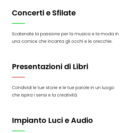
Concerti e Sfilate
Scatenate la passione per la musica e la moda in
una cornice che incanta gli occhi e le orecchie.
Presentazioni di Libri
Condividi le tue storie e le tue parole in un luogo
che ispira i sensi e la creatività.
Impianto Luci e Audio