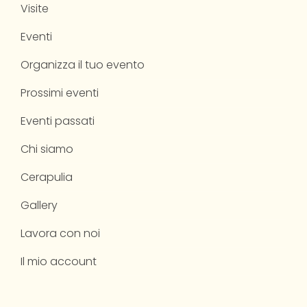
Visite
Eventi
Organizza il tuo evento
Prossimi eventi
Eventi passati
Chi siamo
Cerapulia
Gallery
Lavora con noi
Il mio account