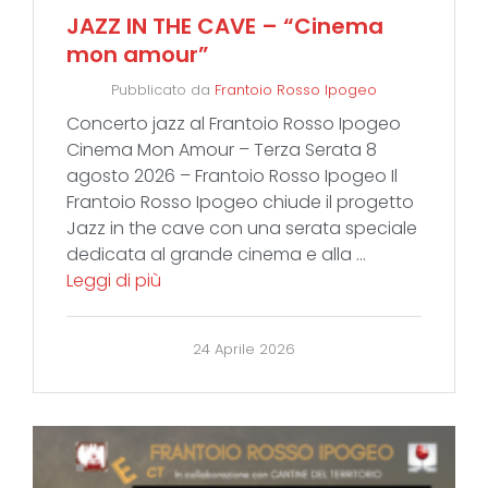
JAZZ IN THE CAVE – “Cinema
mon amour”
Pubblicato da
Frantoio Rosso Ipogeo
Concerto jazz al Frantoio Rosso Ipogeo
Cinema Mon Amour – Terza Serata 8
agosto 2026 – Frantoio Rosso Ipogeo Il
Frantoio Rosso Ipogeo chiude il progetto
Jazz in the cave con una serata speciale
dedicata al grande cinema e alla …
Leggi di più
24 Aprile 2026