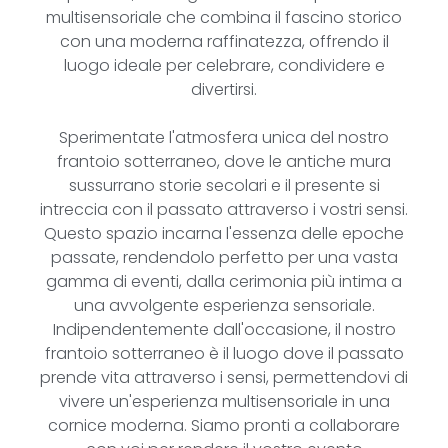
multisensoriale che combina il fascino storico
con una moderna raffinatezza, offrendo il
luogo ideale per celebrare, condividere e
divertirsi.
Sperimentate l'atmosfera unica del nostro
frantoio sotterraneo, dove le antiche mura
sussurrano storie secolari e il presente si
intreccia con il passato attraverso i vostri sensi.
Questo spazio incarna l'essenza delle epoche
passate, rendendolo perfetto per una vasta
gamma di eventi, dalla cerimonia più intima a
una avvolgente esperienza sensoriale.
Indipendentemente dall'occasione, il nostro
frantoio sotterraneo è il luogo dove il passato
prende vita attraverso i sensi, permettendovi di
vivere un'esperienza multisensoriale in una
cornice moderna. Siamo pronti a collaborare