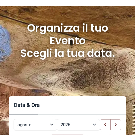
Organizza il tuo
Evento
Scegli la tua data.
Data & Ora
agosto
2026