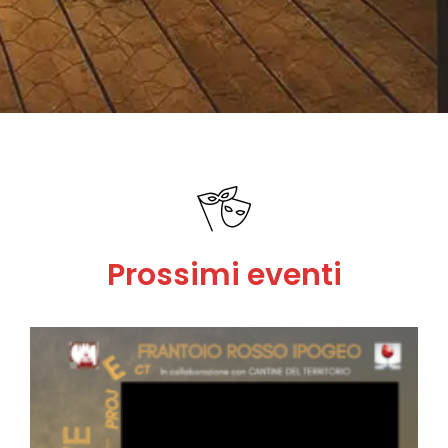
Prossimi eventi