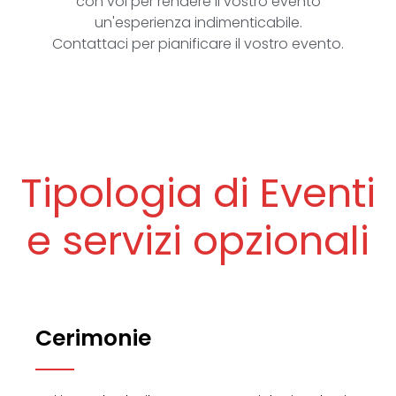
con voi per rendere il vostro evento
un'esperienza indimenticabile.
Contattaci per pianificare il vostro evento.
Tipologia di Eventi
e servizi opzionali
Cerimonie