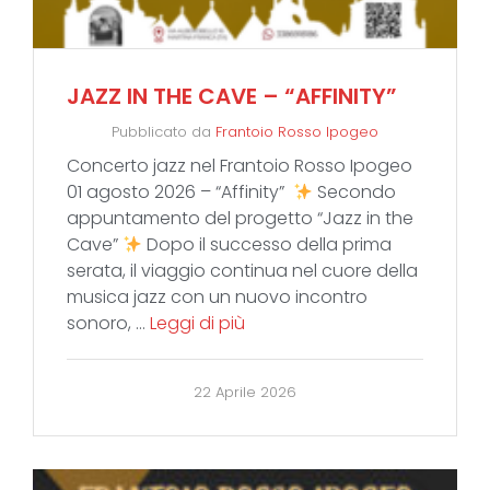
JAZZ IN THE CAVE – “AFFINITY”
Pubblicato da
Frantoio Rosso Ipogeo
Concerto jazz nel Frantoio Rosso Ipogeo
01 agosto 2026 – “Affinity”
Secondo
appuntamento del progetto “Jazz in the
Cave”
Dopo il successo della prima
serata, il viaggio continua nel cuore della
musica jazz con un nuovo incontro
sonoro, …
Leggi di più
22 Aprile 2026