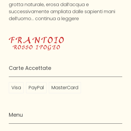
grotta naturale, erosa dall’acqua e
successivamente ampliata dalle sapienti mani
dell’uomo…
continua a leggere
Carte Accettate
Visa
PayPal
MasterCard
Menu