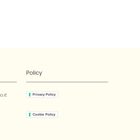
Policy
.it
Privacy Policy
Cookie Policy