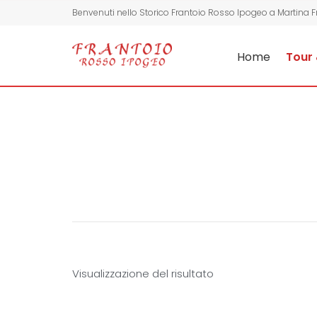
Benvenuti nello Storico Frantoio Rosso Ipogeo a Martina 
Home
Tour 
Visualizzazione del risultato