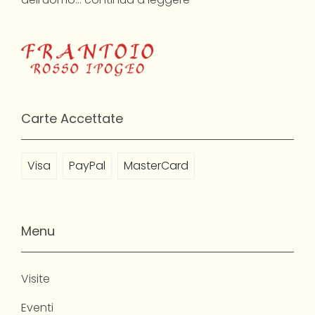
Carte Accettate
Visa
PayPal
MasterCard
Menu
Visite
Eventi