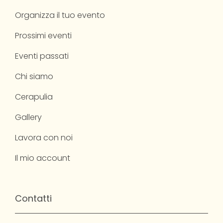
Organizza il tuo evento
Prossimi eventi
Eventi passati
Chi siamo
Cerapulia
Gallery
Lavora con noi
Il mio account
Contatti