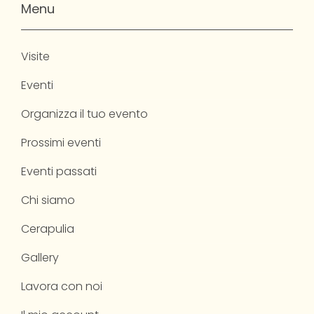
Menu
Visite
Eventi
Organizza il tuo evento
Prossimi eventi
Eventi passati
Chi siamo
Cerapulia
Gallery
Lavora con noi