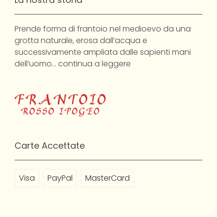
Prende forma di frantoio nel medioevo da una
grotta naturale, erosa dall’acqua e
successivamente ampliata dalle sapienti mani
dell’uomo…
continua a leggere
Carte Accettate
Visa
PayPal
MasterCard