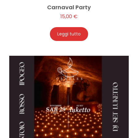
Carnaval Party
15,00
€
Leggi tutto