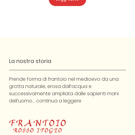
La nostra storia
Prende forma di frantoio nel medioevo da una
grotta naturale, erosa dall’acqua e
successivamente ampliata dalle sapienti mani
dell’uomo…
continua a leggere