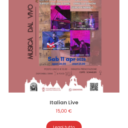
Italian Live
15,00
€
Leggi tutto