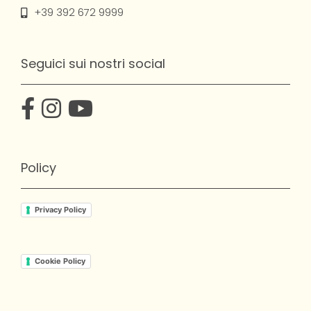
+39 392 672 9999
Seguici sui nostri social
Policy
Privacy Policy
Cookie Policy