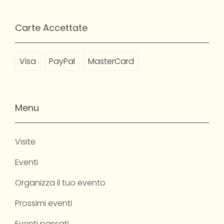
Carte Accettate
Visa
PayPal
MasterCard
Menu
Visite
Eventi
Organizza il tuo evento
Prossimi eventi
Eventi passati