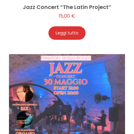
Jazz Concert “The Latin Project”
15,00
€
Leggi tutto