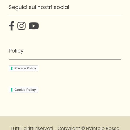
Seguici sui nostri social
Policy
Privacy Policy
Cookie Policy
Tutti i diritti riservati - Copyright © Frantoio Rosso