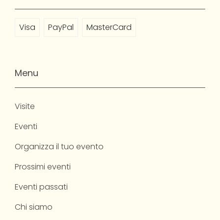
Visa
PayPal
MasterCard
Menu
Visite
Eventi
Organizza il tuo evento
Prossimi eventi
Eventi passati
Chi siamo