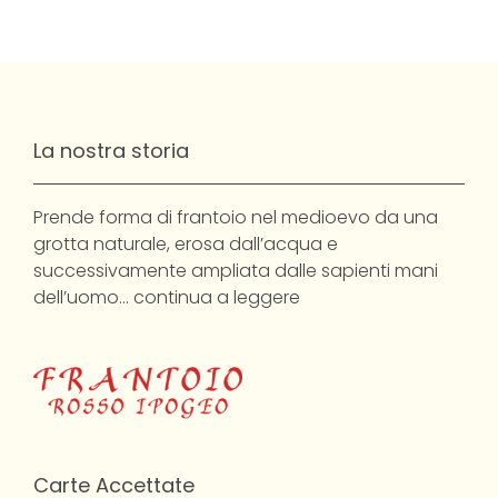
La nostra storia
Prende forma di frantoio nel medioevo da una
grotta naturale, erosa dall’acqua e
successivamente ampliata dalle sapienti mani
dell’uomo…
continua a leggere
Carte Accettate