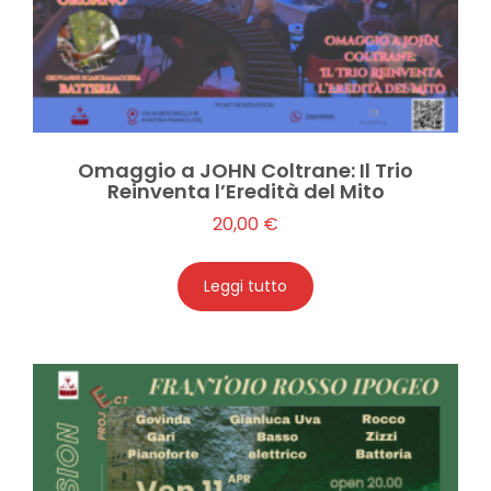
Omaggio a JOHN Coltrane: Il Trio
Reinventa l’Eredità del Mito
20,00
€
Leggi tutto