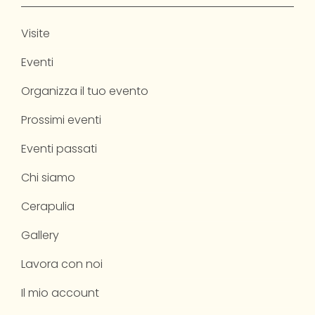
Visite
Eventi
Organizza il tuo evento
Prossimi eventi
Eventi passati
Chi siamo
Cerapulia
Gallery
Lavora con noi
Il mio account