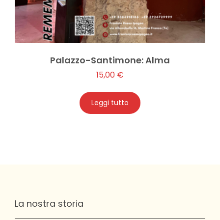
Palazzo-Santimone: Alma
15,00
€
Leggi tutto
La nostra storia