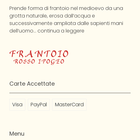
Prende forma di frantoio nel medioevo da una
grotta naturale, erosa dall’acqua e
successivamente ampliata dalle sapienti mani
dell’uomo…
continua a leggere
Carte Accettate
Visa
PayPal
MasterCard
Menu