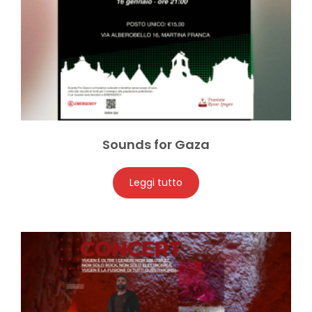
Sounds for Gaza
Leggi tutto