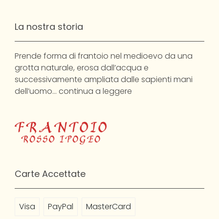
La nostra storia
Prende forma di frantoio nel medioevo da una
grotta naturale, erosa dall’acqua e
successivamente ampliata dalle sapienti mani
dell’uomo…
continua a leggere
Carte Accettate
Visa
PayPal
MasterCard