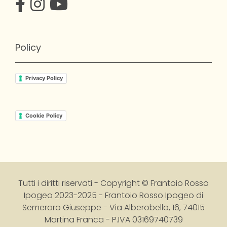
Policy
Privacy Policy
Cookie Policy
Tutti i diritti riservati - Copyright © Frantoio Rosso
Ipogeo 2023-2025
-
Frantoio Rosso Ipogeo di
Semeraro Giuseppe - Via Alberobello, 16, 74015
Martina Franca - P.IVA 03169740739