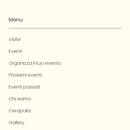
Menu
Visite
Eventi
Organizza il tuo evento
Prossimi eventi
Eventi passati
Chi siamo
Cerapulia
Gallery