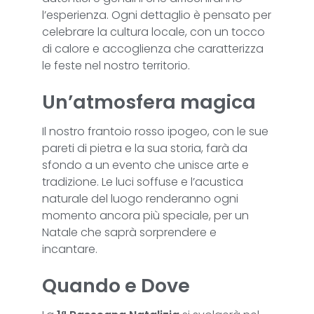
l’esperienza. Ogni dettaglio è pensato per
celebrare la cultura locale, con un tocco
di calore e accoglienza che caratterizza
le feste nel nostro territorio.
Un’atmosfera magica
Il nostro frantoio rosso ipogeo, con le sue
pareti di pietra e la sua storia, farà da
sfondo a un evento che unisce arte e
tradizione. Le luci soffuse e l’acustica
naturale del luogo renderanno ogni
momento ancora più speciale, per un
Natale che saprà sorprendere e
incantare.
Quando e Dove