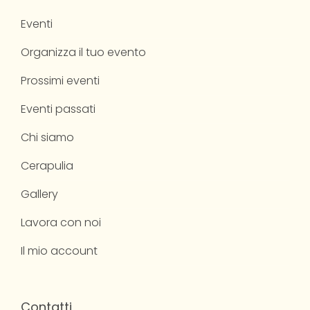
Eventi
Organizza il tuo evento
Prossimi eventi
Eventi passati
Chi siamo
Cerapulia
Gallery
Lavora con noi
Il mio account
Contatti