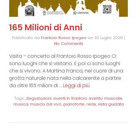
165 Milioni di Anni
Pubblicato da
Frantoio Rosso Ipogeo
on
30 Luglio 2026
|
No Comments
Visita – concerto al Frantoio Rosso Ipogeo Ci
sono luoghi che si visitano. E poi ci sono luoghi
che si vivono. A Martina Franca, nel cuore di una
grotta naturale nata nella calcarenite a partire
da oltre 165 milioni di …
Leggi di più
Tags:
degustazioni
,
eventi in frantoio
,
evento musicale
,
musica
,
musica dal vivo
,
pianoforte
,
relax
,
vista guidata