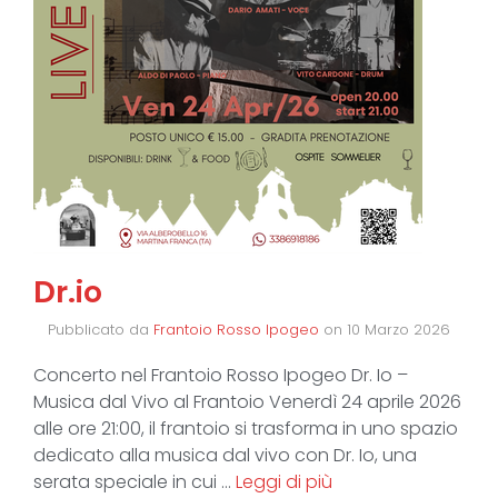
Dr.io
Pubblicato da
Frantoio Rosso Ipogeo
on
10 Marzo 2026
Concerto nel Frantoio Rosso Ipogeo Dr. Io –
Musica dal Vivo al Frantoio Venerdì 24 aprile 2026
alle ore 21:00, il frantoio si trasforma in uno spazio
dedicato alla musica dal vivo con Dr. Io, una
serata speciale in cui …
Leggi di più