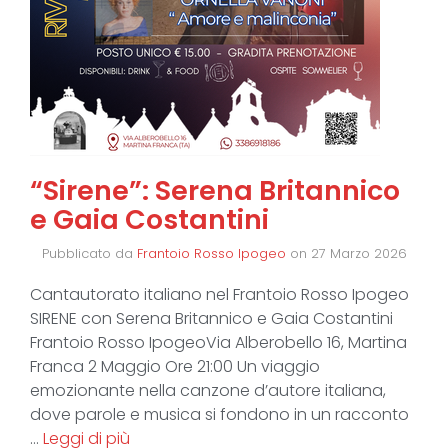
“Sirene”: Serena Britannico
e Gaia Costantini
Pubblicato da
Frantoio Rosso Ipogeo
on
27 Marzo 2026
Cantautorato italiano nel Frantoio Rosso Ipogeo
SIRENE con Serena Britannico e Gaia Costantini
Frantoio Rosso IpogeoVia Alberobello 16, Martina
Franca 2 Maggio Ore 21:00 Un viaggio
emozionante nella canzone d’autore italiana,
dove parole e musica si fondono in un racconto
…
Leggi di più