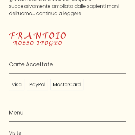
successivamente ampliata dalle sapienti mani
dell’uomo…
continua a leggere
Carte Accettate
Visa
PayPal
MasterCard
Menu
Visite