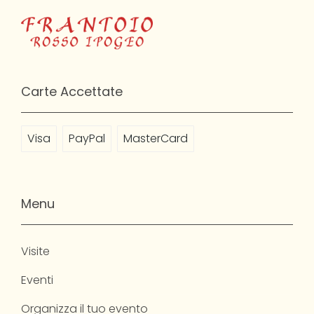
Carte Accettate
Visa
PayPal
MasterCard
Menu
Visite
Eventi
Organizza il tuo evento