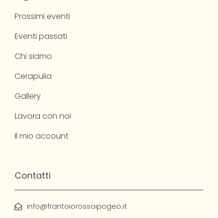
Prossimi eventi
Eventi passati
Chi siamo
Cerapulia
Gallery
Lavora con noi
Il mio account
Contatti
info@frantoiorossoipogeo.it