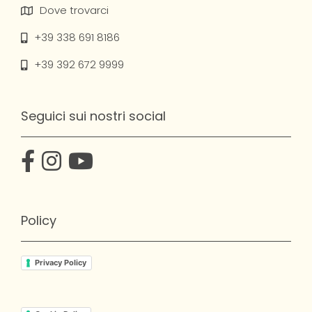
Dove trovarci
+39 338 691 8186
+39 392 672 9999
Seguici sui nostri social
Policy
Privacy Policy