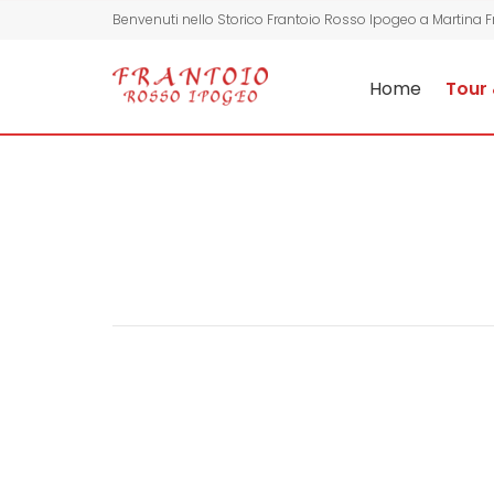
Benvenuti nello Storico Frantoio Rosso Ipogeo a Martina 
Home
Tour 