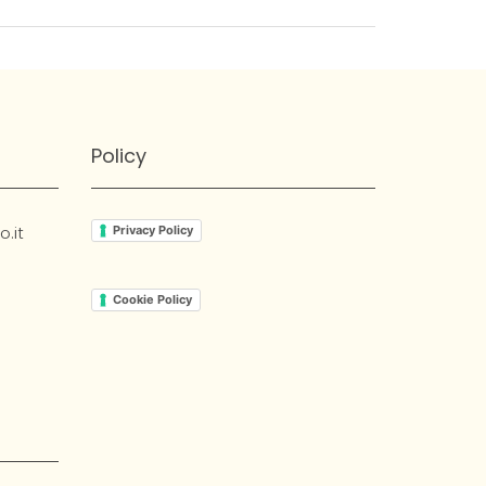
Policy
.it
Privacy Policy
Cookie Policy