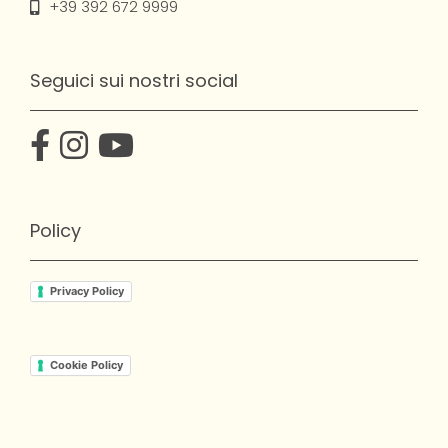
+39 392 672 9999
Seguici sui nostri social
Policy
Privacy Policy
Cookie Policy