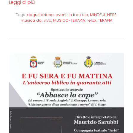
Leggi di più
Tags:
degustazione
,
eventi in frantoio
,
MINDFULLNESS
,
musica dal vivo
,
MUSICO-TERAPIA
,
relax
,
TERAPIA