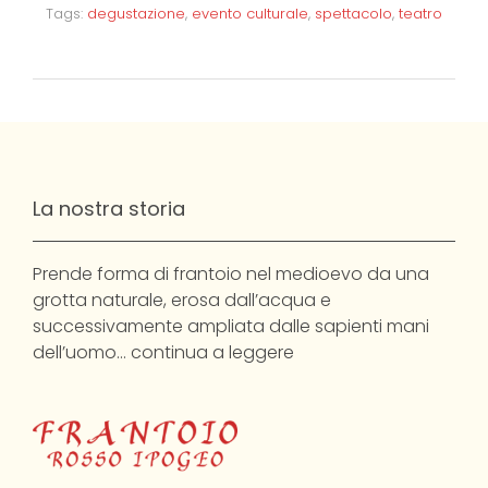
Tags:
degustazione
,
evento culturale
,
spettacolo
,
teatro
La nostra storia
Prende forma di frantoio nel medioevo da una
grotta naturale, erosa dall’acqua e
successivamente ampliata dalle sapienti mani
dell’uomo…
continua a leggere