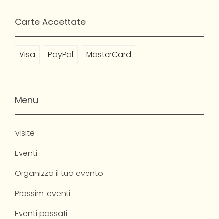
Carte Accettate
Visa
PayPal
MasterCard
Menu
Visite
Eventi
Organizza il tuo evento
Prossimi eventi
Eventi passati