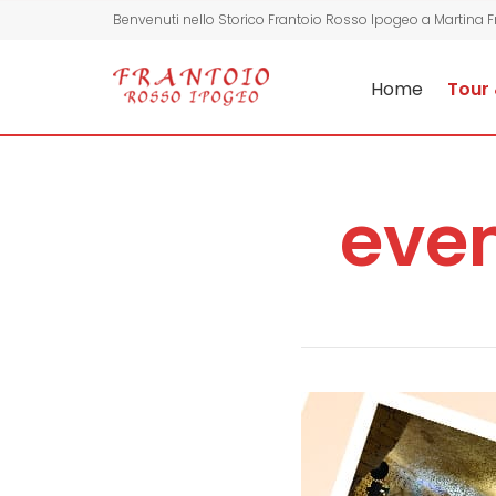
Benvenuti nello Storico Frantoio Rosso Ipogeo a Martina 
Home
Tour 
even