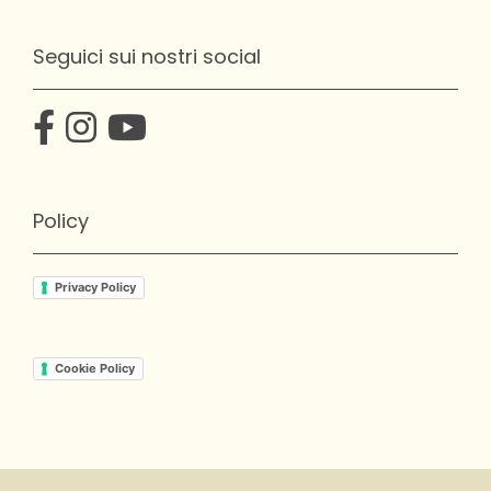
Seguici sui nostri social
Policy
Privacy Policy
Cookie Policy