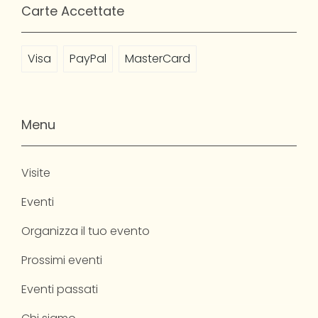
Carte Accettate
Visa
PayPal
MasterCard
Menu
Visite
Eventi
Organizza il tuo evento
Prossimi eventi
Eventi passati