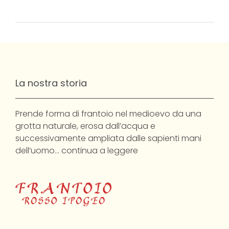
La nostra storia
Prende forma di frantoio nel medioevo da una
grotta naturale, erosa dall’acqua e
successivamente ampliata dalle sapienti mani
dell’uomo…
continua a leggere