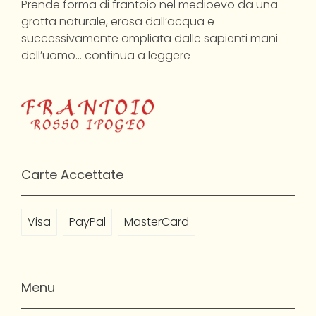
Prende forma di frantoio nel medioevo da una
grotta naturale, erosa dall’acqua e
successivamente ampliata dalle sapienti mani
dell’uomo…
continua a leggere
Carte Accettate
Visa
PayPal
MasterCard
Menu