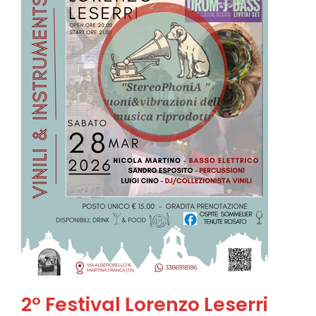
2° Festival Lorenzo Leserri