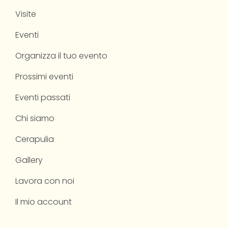
Visite
Eventi
Organizza il tuo evento
Prossimi eventi
Eventi passati
Chi siamo
Cerapulia
Gallery
Lavora con noi
Il mio account