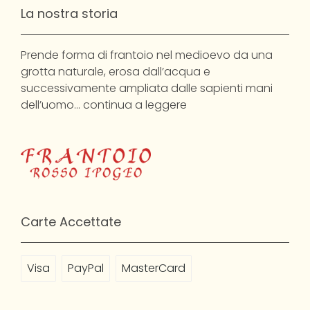
La nostra storia
Prende forma di frantoio nel medioevo da una
grotta naturale, erosa dall’acqua e
successivamente ampliata dalle sapienti mani
dell’uomo…
continua a leggere
Carte Accettate
Visa
PayPal
MasterCard