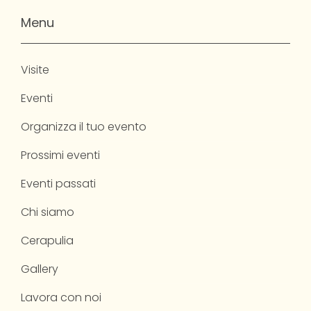
Menu
Visite
Eventi
Organizza il tuo evento
Prossimi eventi
Eventi passati
Chi siamo
Cerapulia
Gallery
Lavora con noi