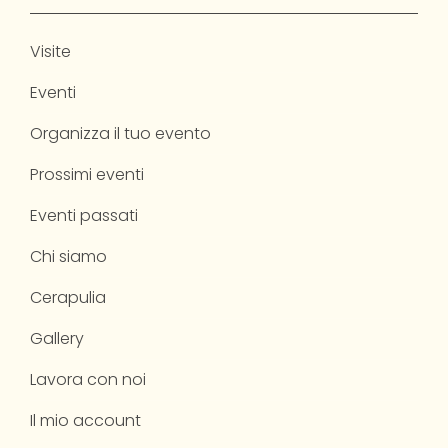
Visite
Eventi
Organizza il tuo evento
Prossimi eventi
Eventi passati
Chi siamo
Cerapulia
Gallery
Lavora con noi
Il mio account