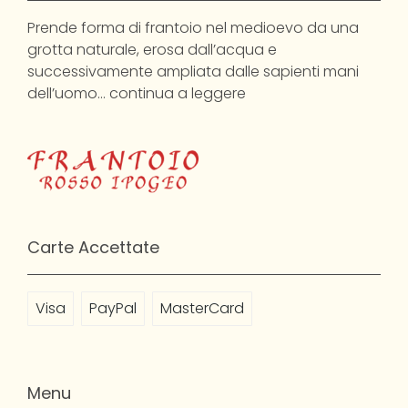
Prende forma di frantoio nel medioevo da una
grotta naturale, erosa dall’acqua e
successivamente ampliata dalle sapienti mani
dell’uomo…
continua a leggere
Carte Accettate
Visa
PayPal
MasterCard
Menu