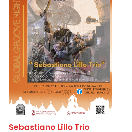
Sebastiano Lillo Trio