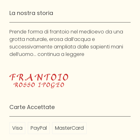
La nostra storia
Prende forma di frantoio nel medioevo da una
grotta naturale, erosa dall’acqua e
successivamente ampliata dalle sapienti mani
dell’uomo…
continua a leggere
Carte Accettate
Visa
PayPal
MasterCard