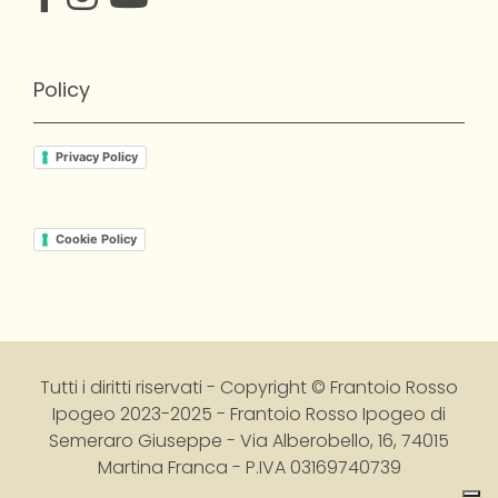
Policy
Privacy Policy
Cookie Policy
Tutti i diritti riservati - Copyright © Frantoio Rosso
Ipogeo 2023-2025
-
Frantoio Rosso Ipogeo di
Semeraro Giuseppe - Via Alberobello, 16, 74015
Martina Franca - P.IVA 03169740739