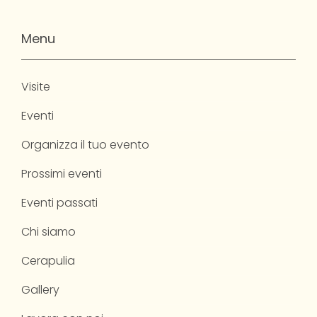
Menu
Visite
Eventi
Organizza il tuo evento
Prossimi eventi
Eventi passati
Chi siamo
Cerapulia
Gallery