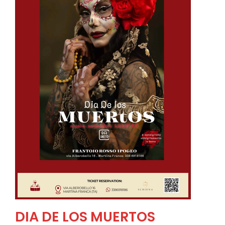
DIA DE LOS MUERTOS