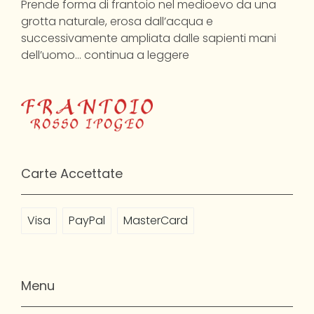
Prende forma di frantoio nel medioevo da una
grotta naturale, erosa dall’acqua e
successivamente ampliata dalle sapienti mani
dell’uomo…
continua a leggere
Carte Accettate
Visa
PayPal
MasterCard
Menu