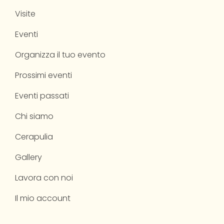
Visite
Eventi
Organizza il tuo evento
Prossimi eventi
Eventi passati
Chi siamo
Cerapulia
Gallery
Lavora con noi
Il mio account