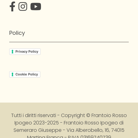
Policy
Privacy Policy
Cookie Policy
Tutti i diritti riservati - Copyright © Frantoio Rosso
Ipogeo 2023-2025
-
Frantoio Rosso Ipogeo di
Semeraro Giuseppe - Via Alberobello, 16, 74015
Martina Franca - P.IVA 03169740739