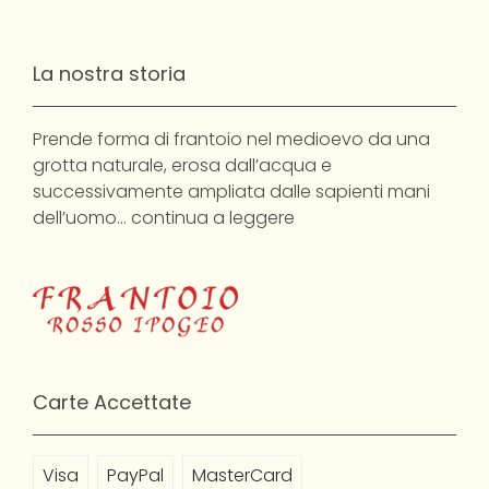
La nostra storia
Prende forma di frantoio nel medioevo da una
grotta naturale, erosa dall’acqua e
successivamente ampliata dalle sapienti mani
dell’uomo…
continua a leggere
Carte Accettate
Visa
PayPal
MasterCard