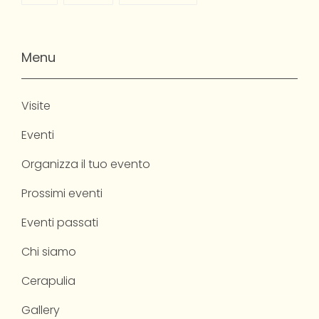
Menu
Visite
Eventi
Organizza il tuo evento
Prossimi eventi
Eventi passati
Chi siamo
Cerapulia
Gallery