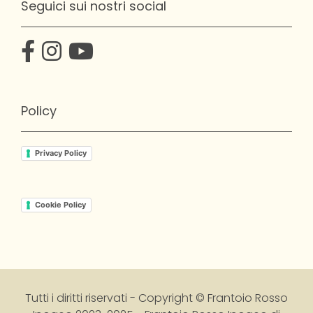
Seguici sui nostri social
Policy
Privacy Policy
Cookie Policy
Tutti i diritti riservati - Copyright © Frantoio Rosso