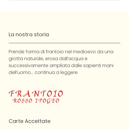
La nostra storia
Prende forma di frantoio nel medioevo da una
grotta naturale, erosa dall’acqua e
successivamente ampliata dalle sapienti mani
dell’uomo…
continua a leggere
Carte Accettate