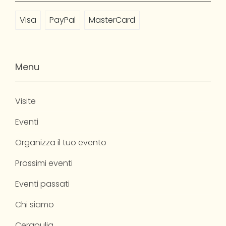
Visa
PayPal
MasterCard
Menu
Visite
Eventi
Organizza il tuo evento
Prossimi eventi
Eventi passati
Chi siamo
Cerapulia