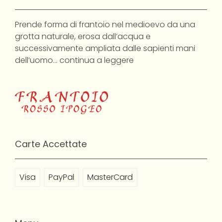
Prende forma di frantoio nel medioevo da una
grotta naturale, erosa dall’acqua e
successivamente ampliata dalle sapienti mani
dell’uomo…
continua a leggere
Carte Accettate
Visa
PayPal
MasterCard