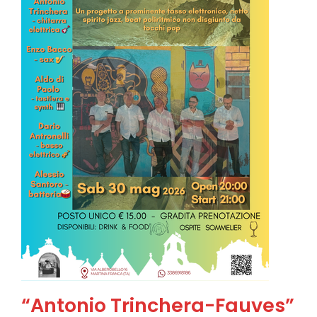
“Antonio Trinchera-Fauves”