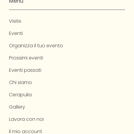
Menu
Visite
Eventi
Organizza il tuo evento
Prossimi eventi
Eventi passati
Chi siamo
Cerapulia
Gallery
Lavora con noi
Il mio account