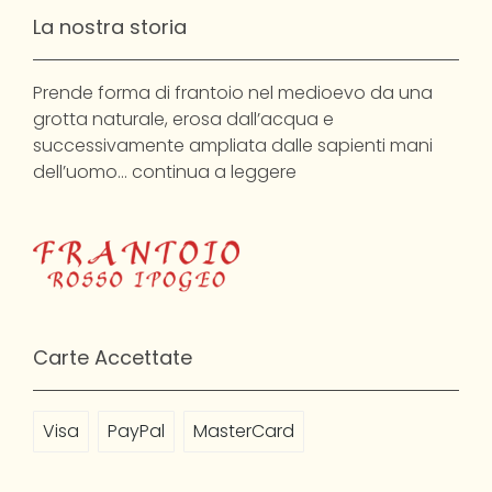
La nostra storia
Prende forma di frantoio nel medioevo da una
grotta naturale, erosa dall’acqua e
successivamente ampliata dalle sapienti mani
dell’uomo…
continua a leggere
Carte Accettate
Visa
PayPal
MasterCard