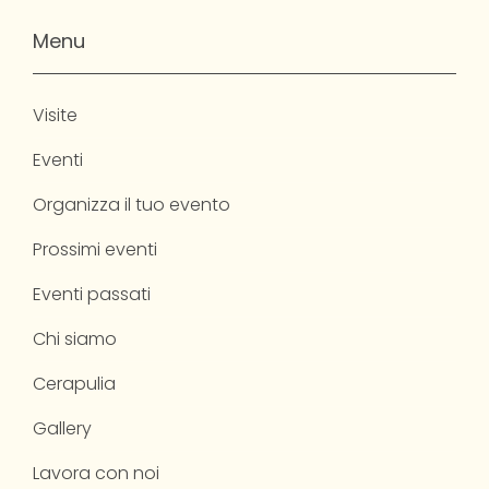
Menu
Visite
Eventi
Organizza il tuo evento
Prossimi eventi
Eventi passati
Chi siamo
Cerapulia
Gallery
Lavora con noi