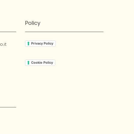
Policy
.it
Privacy Policy
Cookie Policy