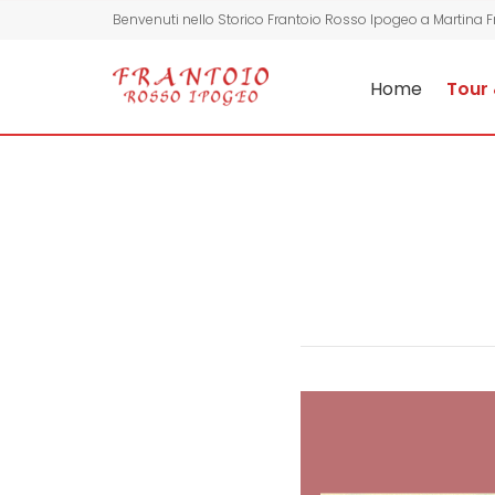
Benvenuti nello Storico Frantoio Rosso Ipogeo a Martina 
Home
Tour 