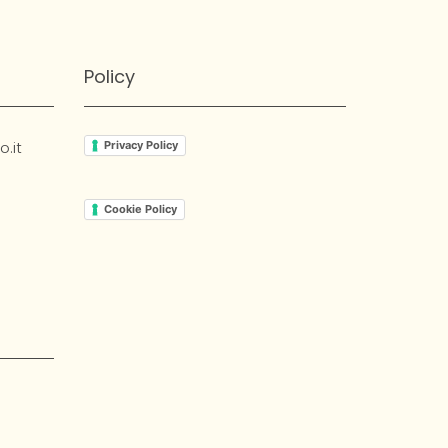
Policy
.it
Privacy Policy
Cookie Policy