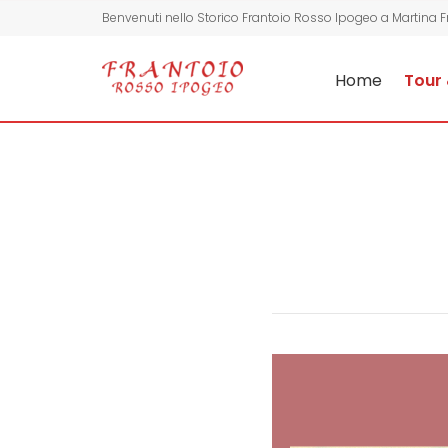
Benvenuti nello Storico Frantoio Rosso Ipogeo a Martina 
Home
Tour 